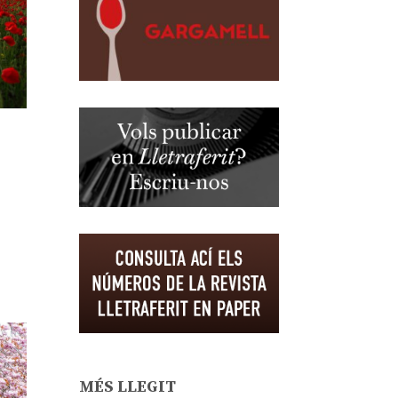
MÉS LLEGIT