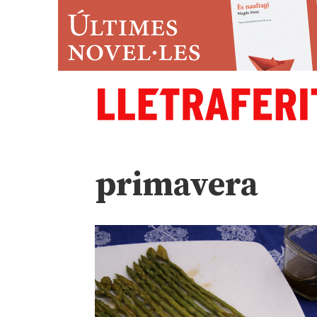
primavera