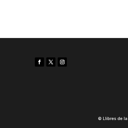
© Llibres de l