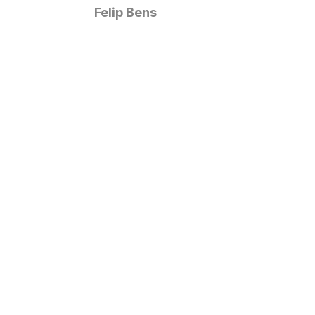
Felip Bens