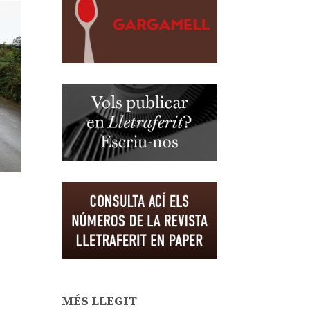
MÉS LLEGIT