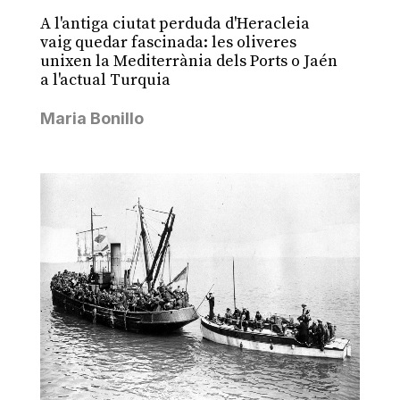
A l'antiga ciutat perduda d'Heracleia
vaig quedar fascinada: les oliveres
unixen la Mediterrània dels Ports o Jaén
a l'actual Turquia
Maria Bonillo