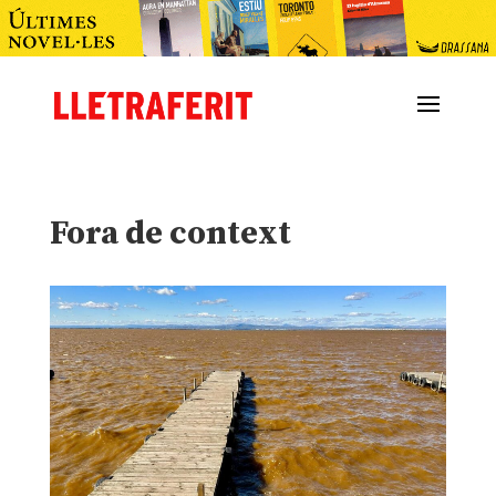
Fora de context