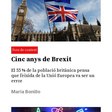
Fora de context
Cinc anys de Brexit
El 55 % de la població britànica pensa
que l’eixida de la Unió Europea va ser un
error
Maria Bonillo