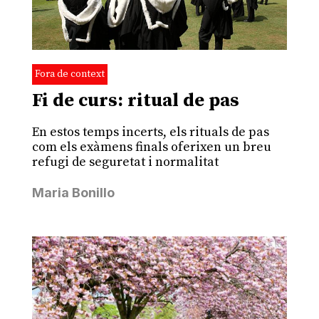
Fora de context
Fi de curs: ritual de pas
En estos temps incerts, els rituals de pas
com els exàmens finals oferixen un breu
refugi de seguretat i normalitat
Maria Bonillo