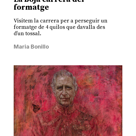
formatge
Visitem la carrera per a perseguir un
formatge de 4 quilos que davalla des
d’un tossal.
Maria Bonillo