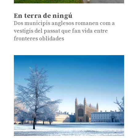
En terra de ningú
Dos municipis anglesos romanen com a
vestigis del passat que fan vida entre
fronteres oblidades