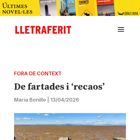
FORA DE CONTEXT
De fartades i ‘recaos’
Maria Bonillo
|
13/04/2026