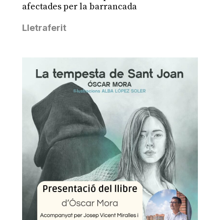
afectades per la barrancada
Lletraferit