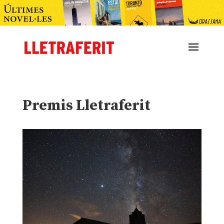
Premis Lletraferit