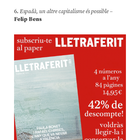
6.
Espadà, un altre capitalisme és possible
–
Felip Bens