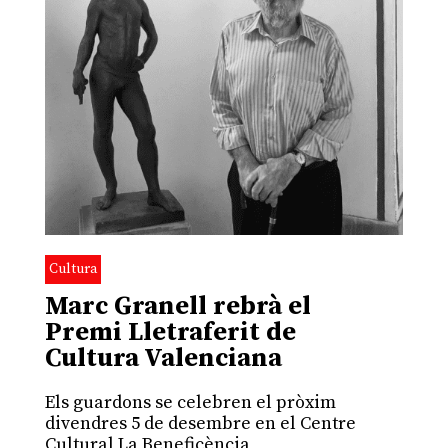
Cultura
Marc Granell rebrà el
Premi Lletraferit de
Cultura Valenciana
Els guardons se celebren el pròxim
divendres 5 de desembre en el Centre
Cultural La Beneficència