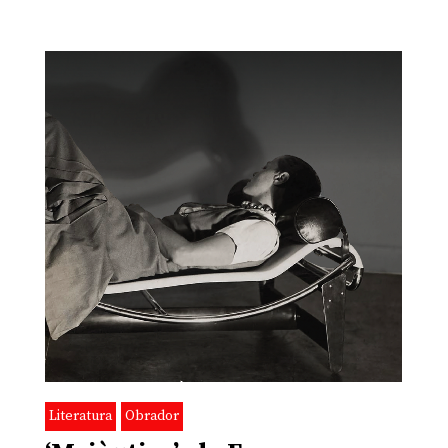
Literatura
Obrador