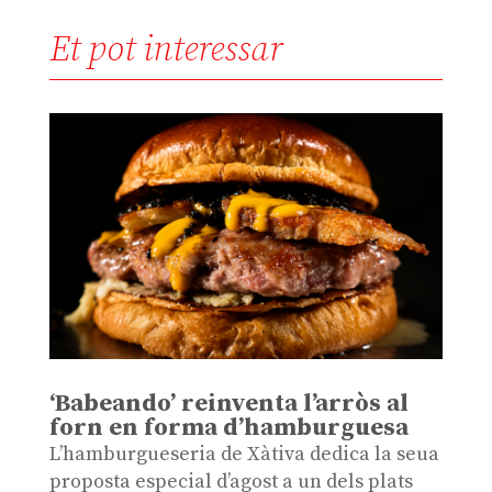
Et pot interessar
‘Babeando’ reinventa l’arròs al
forn en forma d’hamburguesa
L’hamburgueseria de Xàtiva dedica la seua
proposta especial d’agost a un dels plats