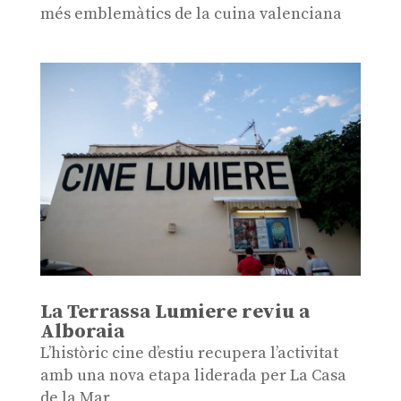
més emblemàtics de la cuina valenciana
La Terrassa Lumiere reviu a
Alboraia
L’històric cine d’estiu recupera l’activitat
amb una nova etapa liderada per La Casa
de la Mar