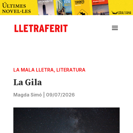
LA MALA LLETRA
,
LITERATURA
La Gila
Magda Simó
|
09/07/2026