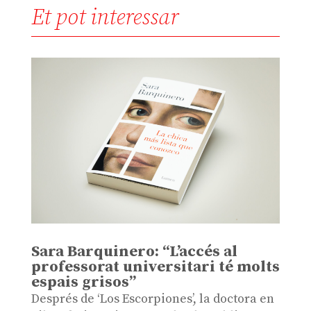
Et pot interessar
Sara Barquinero: “L’accés al
professorat universitari té molts
espais grisos”
Després de ‘Los Escorpiones’, la doctora en