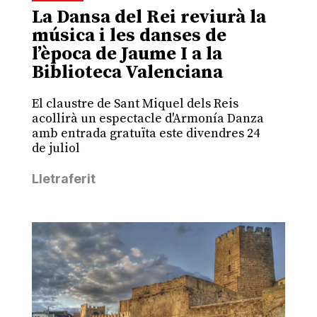
La Dansa del Rei reviurà la
música i les danses de
l’època de Jaume I a la
Biblioteca Valenciana
El claustre de Sant Miquel dels Reis
acollirà un espectacle d'Armonía Danza
amb entrada gratuïta este divendres 24
de juliol
Lletraferit