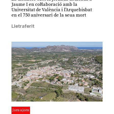
Jaume I en col·laboració amb la
Universitat de València i l'Arquebisbat
en el 750 aniversari de la seua mort
Lletraferit
Jorn a jorn