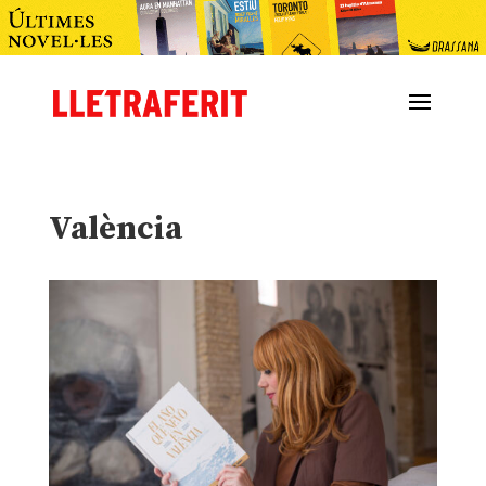
València