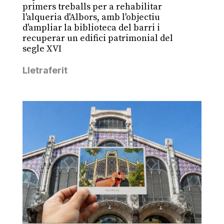
primers treballs per a rehabilitar
l'alqueria d'Albors, amb l'objectiu
d'ampliar la biblioteca del barri i
recuperar un edifici patrimonial del
segle XVI
Lletraferit