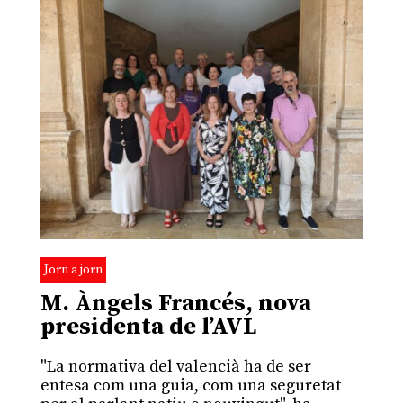
Jorn a jorn
M. Àngels Francés, nova
presidenta de l’AVL
"La normativa del valencià ha de ser
entesa com una guia, com una seguretat