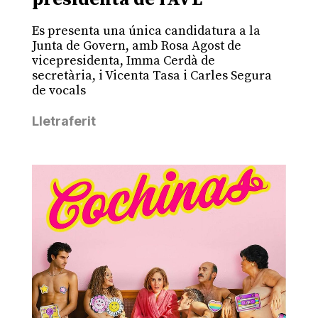
Es presenta una única candidatura a la
Junta de Govern, amb Rosa Agost de
vicepresidenta, Imma Cerdà de
secretària, i Vicenta Tasa i Carles Segura
de vocals
Lletraferit