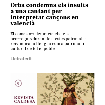
Orba condemna els insults
a una cantant per
interpretar cançons en
valencià
El consistori denuncia els fets
ocorreguts durant les festes patronals i
reivindica la llengua com a patrimoni
cultural de tot el poble
Lletraferit