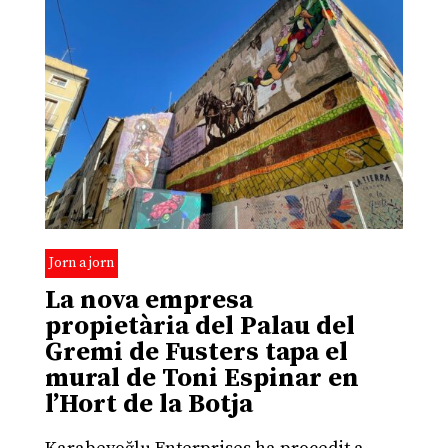
Jorn a jorn
La nova empresa
propietària del Palau del
Gremi de Fusters tapa el
mural de Toni Espinar en
l’Hort de la Botja