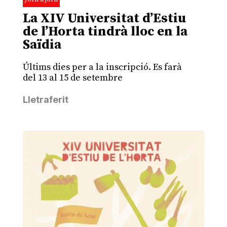
La XIV Universitat d’Estiu
de l’Horta tindrà lloc en la
Saïdia
Últims dies per a la inscripció. Es farà
del 13 al 15 de setembre
Lletraferit