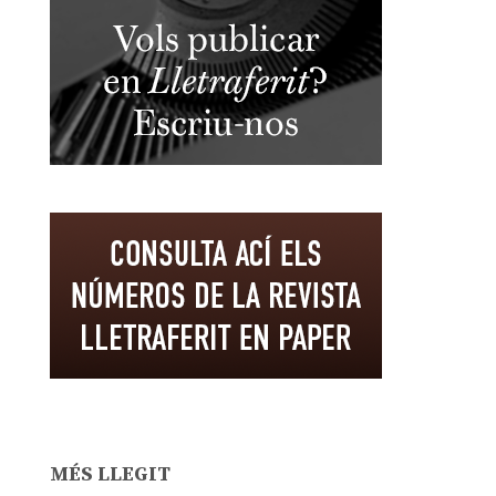
MÉS LLEGIT