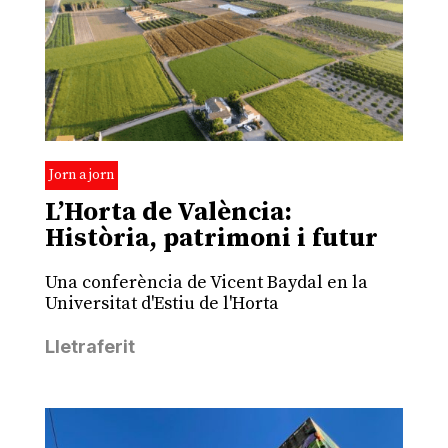
Jorn a jorn
L’Horta de València:
Història, patrimoni i futur
Una conferència de Vicent Baydal en la
Universitat d'Estiu de l'Horta
Lletraferit