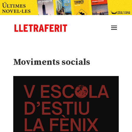
Moviments socials