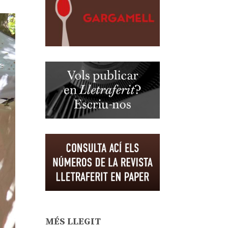
MÉS LLEGIT