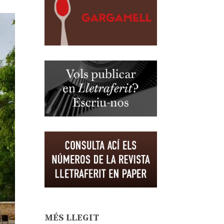
MÉS LLEGIT