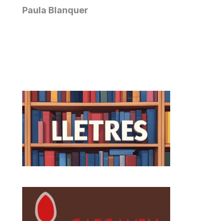
Paula Blanquer