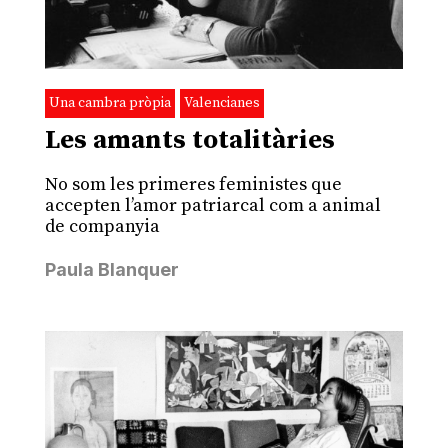
Una cambra pròpia
Valencianes
Les amants totalitàries
No som les primeres feministes que
accepten l’amor patriarcal com a animal
de companyia
Paula Blanquer