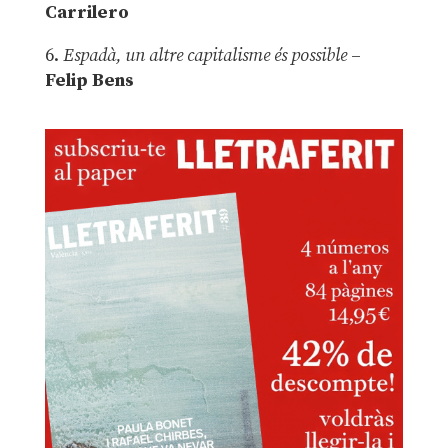
Carrilero
6.
Espadà, un altre capitalisme és possible
–
Felip Bens