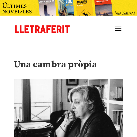
Una cambra pròpia