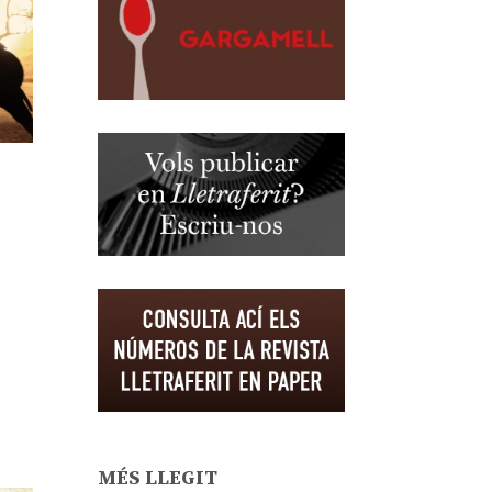
MÉS LLEGIT