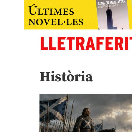
Història