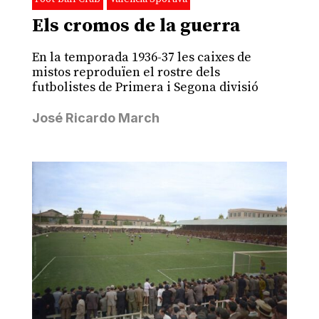
Els cromos de la guerra
En la temporada 1936-37 les caixes de
mistos reproduïen el rostre dels
futbolistes de Primera i Segona divisió
José Ricardo March