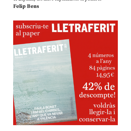
Felip Bens