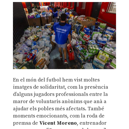
En el món del futbol hem vist moltes
imatges de solidaritat, com la presència
d’alguns jugadors professionals entre la
maror de voluntaris anònims que anà a
ajudar els pobles més afectats. També
moments emocionants, com la roda de
premsa de
Vicent Moreno
, entrenador