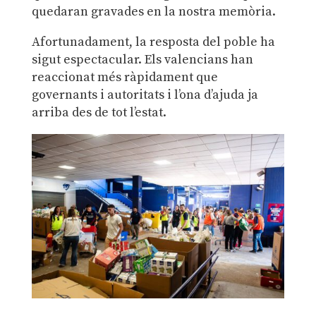
quedaran gravades en la nostra memòria.
Afortunadament, la resposta del poble ha
sigut espectacular. Els valencians han
reaccionat més ràpidament que
governants i autoritats i l’ona d’ajuda ja
arriba des de tot l’estat.