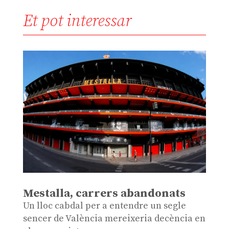
Et pot interessar
Mestalla, carrers abandonats
Un lloc cabdal per a entendre un segle
sencer de València mereixeria decència en