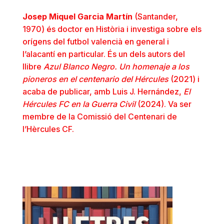
Josep Miquel Garcia Martín
(Santander,
1970) és doctor en Història i investiga sobre els
orígens del futbol valencià en general i
l’alacantí en particular. És un dels autors del
llibre
Azul Blanco Negro. Un homenaje a los
pioneros en el centenario del Hércules
(2021) i
acaba de publicar, amb Luis J. Hernández,
El
Hércules FC en la Guerra Civil
(2024). Va ser
membre de la Comissió del Centenari de
l’Hèrcules CF.