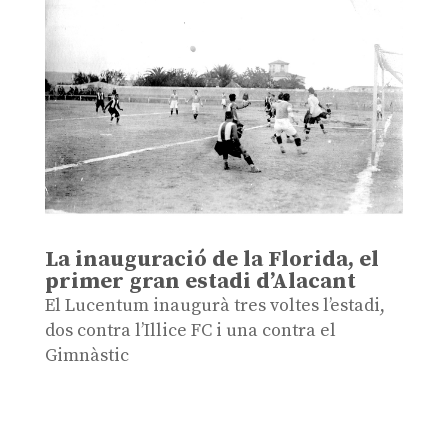
La inauguració de la Florida, el
primer gran estadi d’Alacant
El Lucentum inaugurà tres voltes l’estadi,
dos contra l’Illice FC i una contra el
Gimnàstic