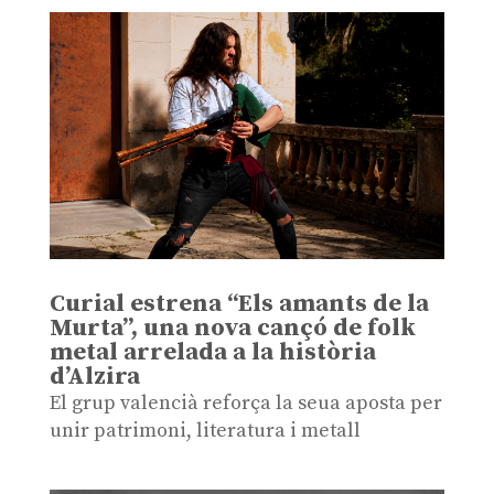
Curial estrena “Els amants de la
Murta”, una nova cançó de folk
metal arrelada a la història
d’Alzira
El grup valencià reforça la seua aposta per
unir patrimoni, literatura i metall