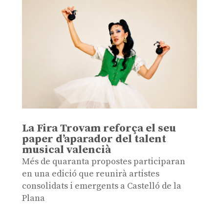
La Fira Trovam reforça el seu
paper d’aparador del talent
musical valencià
Més de quaranta propostes participaran
en una edició que reunirà artistes
consolidats i emergents a Castelló de la
Plana