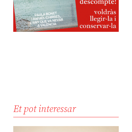
Et pot interessar