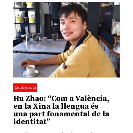
L'entrevista
Hu Zhao: “Com a València,
en la Xina la llengua és
una part fonamental de la
identitat”