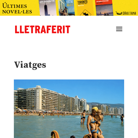
Viatges