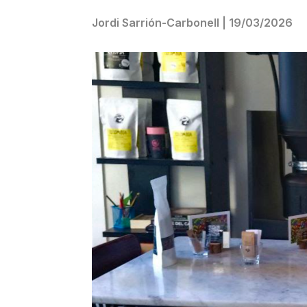
Jordi Sarrión-Carbonell
|
19/03/2026