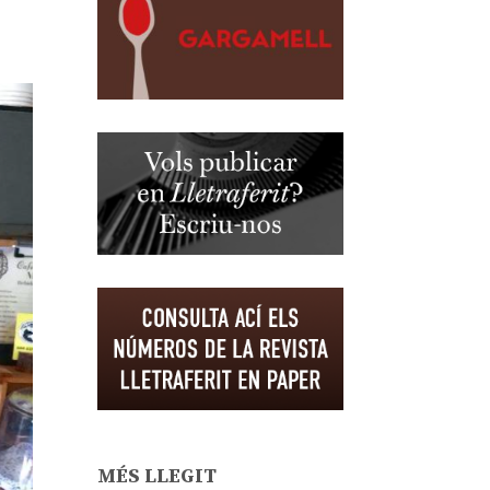
MÉS LLEGIT