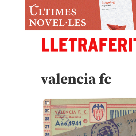
valencia fc