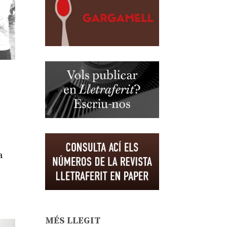
a
MÉS LLEGIT