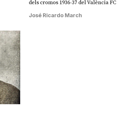
dels cromos 1936-37 del València FC
José Ricardo March