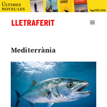
Mediterrània