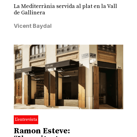
La Mediterrània servida al plat en la Vall
de Gallinera
Vicent Baydal
L'entrevista
Ramon Esteve: