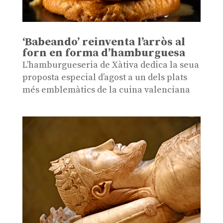
‘Babeando’ reinventa l’arròs al
forn en forma d’hamburguesa
L’hamburgueseria de Xàtiva dedica la seua
proposta especial d’agost a un dels plats
més emblemàtics de la cuina valenciana