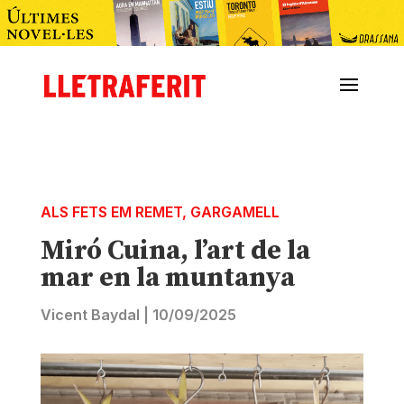
ALS FETS EM REMET
,
GARGAMELL
Miró Cuina, l’art de la
mar en la muntanya
Vicent Baydal
|
10/09/2025