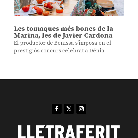
Les tomaques més bones de la
Marina, les de Javier Cardona
El productor de Benissa s’imposa en el
prestigiós concurs celebrat a Dénia