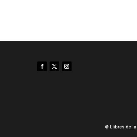
© Llibres de l