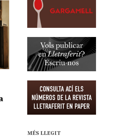
a
MÉS LLEGIT