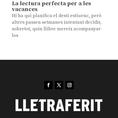
La lectura perfecta per a les
vacances
Hi ha qui planifica el destí estiuenc, però
altres passen setmanes intentant decidir,
sobretot, quin llibre mereix acompanyar-
los