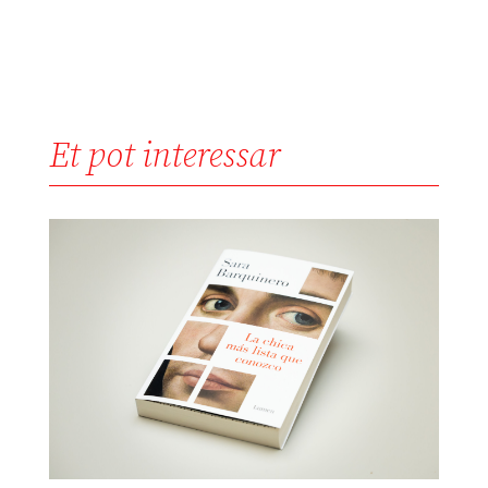
Et pot interessar