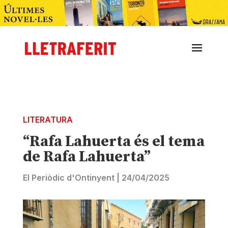
LITERATURA
“Rafa Lahuerta és el tema
de Rafa Lahuerta”
El Periòdic d'Ontinyent
|
24/04/2025