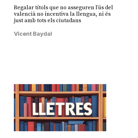
Regalar títols que no asseguren l’ús del
valencià no incentiva la llengua, ni és
just amb tots els ciutadans
Vicent Baydal