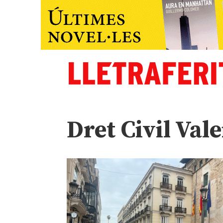
Dret Civil Val