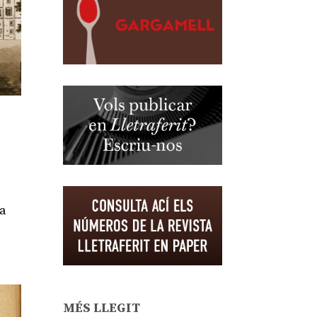
na
MÉS LLEGIT