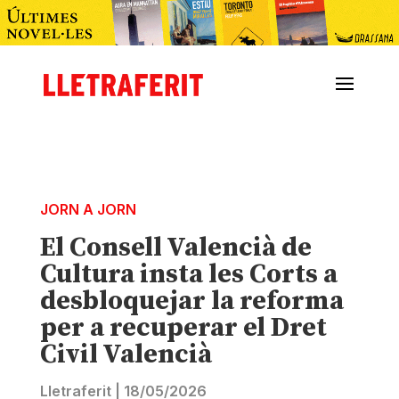
JORN A JORN
El Consell Valencià de
Cultura insta les Corts a
desbloquejar la reforma
per a recuperar el Dret
Civil Valencià
Lletraferit
|
18/05/2026