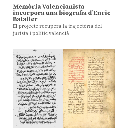
Memòria Valencianista
incorpora una biografia d’Enric
Bataller
El projecte recupera la trajectòria del
jurista i polític valencià