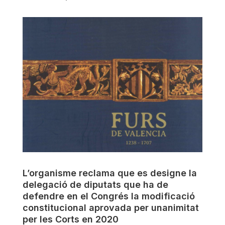
L’organisme reclama que es designe la
delegació de diputats que ha de
defendre en el Congrés la modificació
constitucional aprovada per unanimitat
per les Corts en 2020