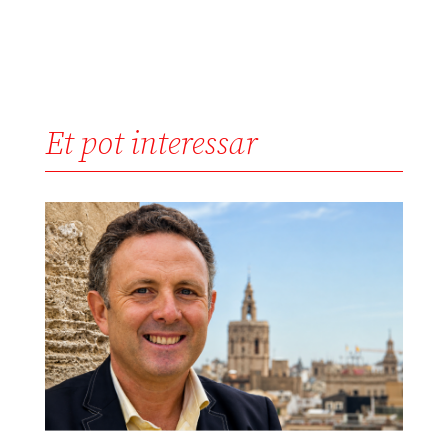
Et pot interessar