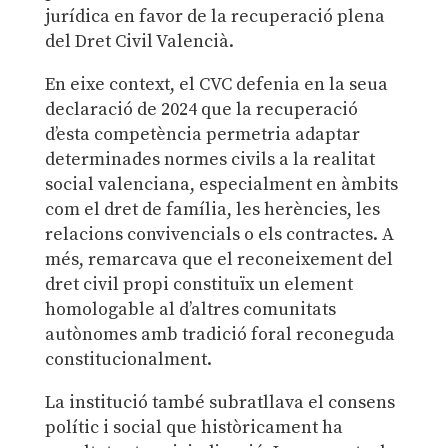
jurídica en favor de la recuperació plena
del Dret Civil Valencià.
En eixe context, el CVC defenia en la seua
declaració de 2024 que la recuperació
d’esta competència permetria adaptar
determinades normes civils a la realitat
social valenciana, especialment en àmbits
com el dret de família, les herències, les
relacions convivencials o els contractes. A
més, remarcava que el reconeixement del
dret civil propi constituïx un element
homologable al d’altres comunitats
autònomes amb tradició foral reconeguda
constitucionalment.
La institució també subratllava el consens
polític i social que històricament ha