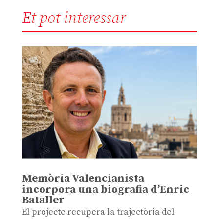
Et pot interessar
Memòria Valencianista
incorpora una biografia d’Enric
Bataller
El projecte recupera la trajectòria del