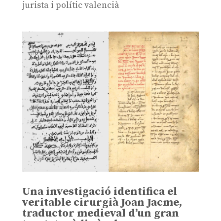
jurista i polític valencià
Una investigació identifica el
veritable cirurgià Joan Jacme,
traductor medieval d’un gran