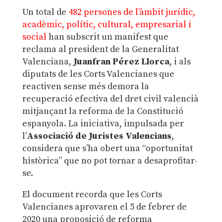
Un total de
482 persones de l’àmbit jurídic,
acadèmic, polític, cultural, empresarial i
social
han subscrit un manifest que
reclama al president de la Generalitat
Valenciana,
Juanfran Pérez Llorca
, i als
diputats de les Corts Valencianes que
reactiven sense més demora la
recuperació efectiva del dret civil valencià
mitjançant la reforma de la Constitució
espanyola. La iniciativa, impulsada per
l’
Associació de Juristes Valencians
,
considera que s’ha obert una “oportunitat
històrica” que no pot tornar a desaprofitar-
se.
El document recorda que les Corts
Valencianes aprovaren el 5 de febrer de
2020 una proposició de reforma