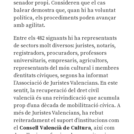
senador propi. Consideren que el cas
balear demostra que, quan hi ha voluntat
política, els procediments poden avançar
amb agilitat.
Entre els 482 signants hi ha representants
de sectors molt diversos: juristes, notaris,
registradors, procuradors, professors
universitaris, empresaris, agricultors,
representants del món cultural i membres
d’entitats cíviques, segons ha informat
l’Associació de Juristes Valencians. En este
sentit, la recuperació del dret civil
valencià és una reivindicació que acumula
prop d’una dècada de mobilització cívica. A
més de Juristes Valencians, ha rebut
reiteradament el suport d’institucions com
el
Consell Valencià de Cultura
, així com