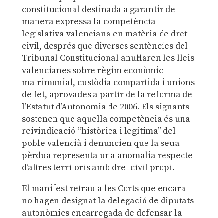
constitucional destinada a garantir de
manera expressa la competència
legislativa valenciana en matèria de dret
civil, després que diverses sentències del
Tribunal Constitucional anul·laren les lleis
valencianes sobre règim econòmic
matrimonial, custòdia compartida i unions
de fet, aprovades a partir de la reforma de
l’Estatut d’Autonomia de 2006. Els signants
sostenen que aquella competència és una
reivindicació “històrica i legítima” del
poble valencià i denuncien que la seua
pèrdua representa una anomalia respecte
d’altres territoris amb dret civil propi.
El manifest retrau a les Corts que encara
no hagen designat la delegació de diputats
autonòmics encarregada de defensar la