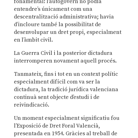
fonamental: l’autogovern no podia
entendre’s únicament com una
descentralització administrativa; havia
d’incloure també la possibilitat de
desenvolupar un dret propi, especialment
en l’àmbit civil.
La Guerra Civil i la posterior dictadura
interromperen novament aquell procés.
Tanmateix, fins i tot en un context polític
especialment difícil com va ser la
dictadura, la tradició jurídica valenciana
continuà sent objecte d’estudi i de
reivindicació.
Un moment especialment significatiu fou
l’Exposició de Dret Foral Valencià,
presentada en 1954. Gràcies al treball de