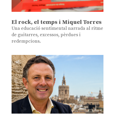
El rock, el temps i Miquel Torres
Una educació sentimental narrada al ritme
de guitarres, excessos, pèrdues i
redempcions.