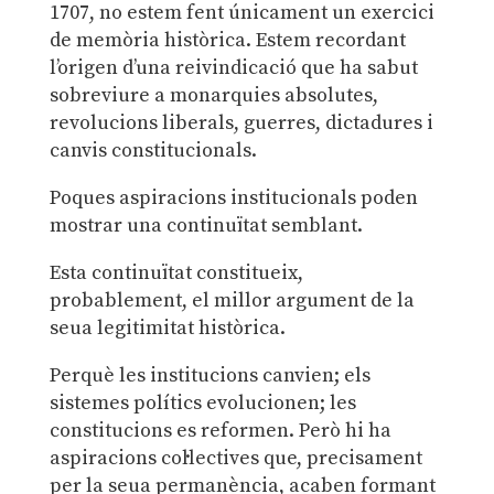
1707, no estem fent únicament un exercici
de memòria històrica. Estem recordant
l’origen d’una reivindicació que ha sabut
sobreviure a monarquies absolutes,
revolucions liberals, guerres, dictadures i
canvis constitucionals.
Poques aspiracions institucionals poden
mostrar una continuïtat semblant.
Esta continuïtat constitueix,
probablement, el millor argument de la
seua legitimitat històrica.
Perquè les institucions canvien; els
sistemes polítics evolucionen; les
constitucions es reformen. Però hi ha
aspiracions col·lectives que, precisament
per la seua permanència, acaben formant