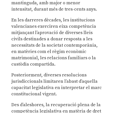
mantinguda, amb major o menor
intensitat, durant més de tres-cents anys.
En les darreres dècades, les institucions
valencianes exerciren eixa competència
mitjançant l’aprovació de diverses lleis
civils destinades a donar resposta a les
necessitats de la societat contemporània,
en matèries com el règim econòmic
matrimonial, les relacions familiars o la
custòdia compartida.
Posteriorment, diverses resolucions
jurisdiccionals limitaren l’abast d’aquella
capacitat legislativa en interpretar el marc
constitucional vigent.
Des d’aleshores, la recuperació plena de la
competència legislativa en matèria de dret