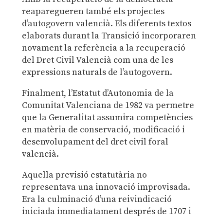
reaparegueren també els projectes
d’autogovern valencià. Els diferents textos
elaborats durant la Transició incorporaren
novament la referència a la recuperació
del Dret Civil Valencià com una de les
expressions naturals de l’autogovern.
Finalment, l’Estatut d’Autonomia de la
Comunitat Valenciana de 1982 va permetre
que la Generalitat assumira competències
en matèria de conservació, modificació i
desenvolupament del dret civil foral
valencià.
Aquella previsió estatutària no
representava una innovació improvisada.
Era la culminació d’una reivindicació
iniciada immediatament després de 1707 i