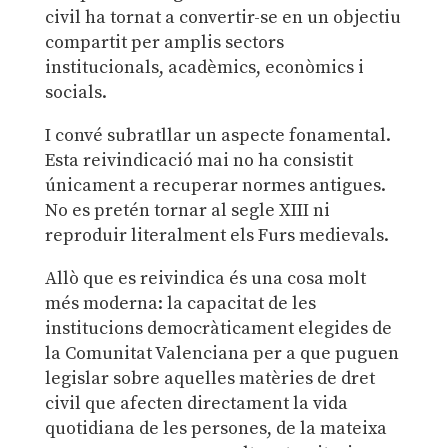
civil ha tornat a convertir-se en un objectiu
compartit per amplis sectors
institucionals, acadèmics, econòmics i
socials.
I convé subratllar un aspecte fonamental.
Esta reivindicació mai no ha consistit
únicament a recuperar normes antigues.
No es pretén tornar al segle XIII ni
reproduir literalment els Furs medievals.
Allò que es reivindica és una cosa molt
més moderna: la capacitat de les
institucions democràticament elegides de
la Comunitat Valenciana per a que puguen
legislar sobre aquelles matèries de dret
civil que afecten directament la vida
quotidiana de les persones, de la mateixa