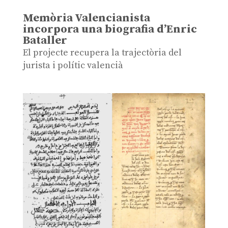
Memòria Valencianista
incorpora una biografia d’Enric
Bataller
El projecte recupera la trajectòria del
jurista i polític valencià