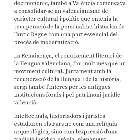
decimonònic, també a València començava
a consolidar-se un valencianisme de
caràcter cultural i polític que entenia la
recuperació de la personalitat històrica de
l’antic Regne com una part essencial del
procés de modernització.
La Renaixença, el renaixement literari de
la llengua valenciana, fou molt més que un
moviment cultural. Juntament amb la
recuperació de la llengua i de la història,
sorgí també l’interés per les antigues
institucions forals i pel patrimoni jurídic
valencià.
Intel·lectuals, historiadors i juristes
estudiaren els Furs no com una relíquia
arqueològica, sinó com l’expressió d’una
tradició jurídica pròpia, plenament