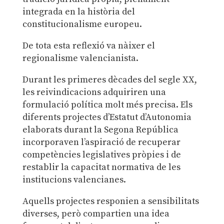
integrada en la història del
constitucionalisme europeu.
De tota esta reflexió va nàixer el
regionalisme valencianista.
Durant les primeres dècades del segle XX,
les reivindicacions adquiriren una
formulació política molt més precisa. Els
diferents projectes d’Estatut d’Autonomia
elaborats durant la Segona República
incorporaven l’aspiració de recuperar
competències legislatives pròpies i de
restablir la capacitat normativa de les
institucions valencianes.
Aquells projectes responien a sensibilitats
diverses, però compartien una idea