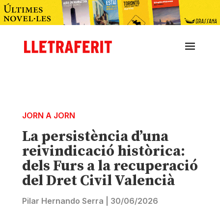
JORN A JORN
La persistència d’una
reivindicació històrica:
dels Furs a la recuperació
del Dret Civil Valencià
Pilar Hernando Serra
|
30/06/2026