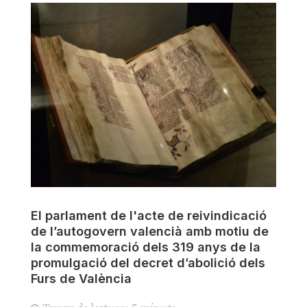
El parlament de l'acte de reivindicació
de l’autogovern valencià amb motiu de
la commemoració dels 319 anys de la
promulgació del decret d’abolició dels
Furs de València