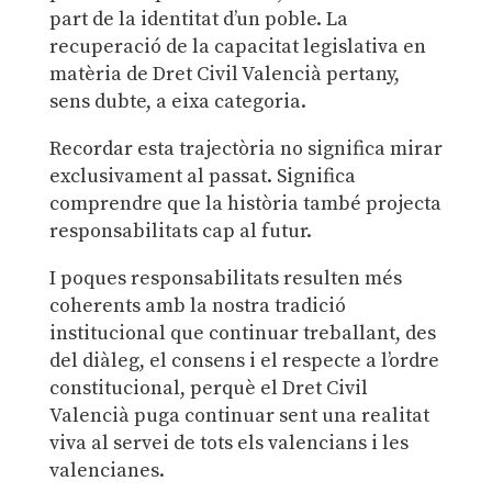
part de la identitat d’un poble. La
recuperació de la capacitat legislativa en
matèria de Dret Civil Valencià pertany,
sens dubte, a eixa categoria.
Recordar esta trajectòria no significa mirar
exclusivament al passat. Significa
comprendre que la història també projecta
responsabilitats cap al futur.
I poques responsabilitats resulten més
coherents amb la nostra tradició
institucional que continuar treballant, des
del diàleg, el consens i el respecte a l’ordre
constitucional, perquè el Dret Civil
Valencià puga continuar sent una realitat
viva al servei de tots els valencians i les
valencianes.