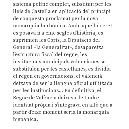
sistema polític complet, substituït per les
lleis de Castella en aplicació del principi
de conquesta proclamat per la nova
monarquia borbònica. Amb aquell decret
es posava fi a cinc segles d’història, es
suprimien les Corts, la Diputació del
General –la Generalitat–, desapareixa
l’estructura fiscal del regne, les
institucions municipals valencianes se
substituïen per les castellanes, es dividia
el regen en governacions, el valencià
deixava de ser la llengua oficial utilitzada
per les institucions… En definitiva, el
Regne de València deixava de tindre
identitat pròpia i s’integrava en allò que a
partir d’eixe moment seria la monarquía
hispánica.