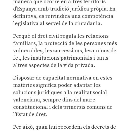
manera que ocorre en altres territoris
d’Espanya amb tradició jurídica pròpia. En
definitiva, es reivindica una competència
legislativa al servei de la ciutadania.
Perquè el dret civil regula les relacions
familiars, la protecció de les persones més
vulnerables, les successions, les unions de
fet, les institucions patrimonials i tants
altres aspectes de la vida privada.
Disposar de capacitat normativa en estes
matèries significa poder adaptar les
solucions jurídiques a la realitat social
valenciana, sempre dins del marc
constitucional i dels principis comuns de
l’Estat de dret.
Per això, quan hui recordem els decrets de