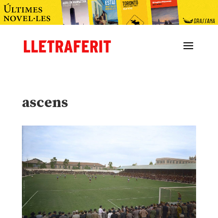
ascens