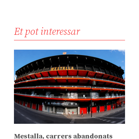
Et pot interessar
Mestalla, carrers abandonats