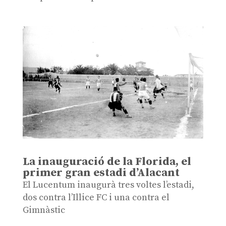
La inauguració de la Florida, el
primer gran estadi d’Alacant
El Lucentum inaugurà tres voltes l’estadi,
dos contra l’Illice FC i una contra el
Gimnàstic