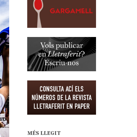
MÉS LLEGIT