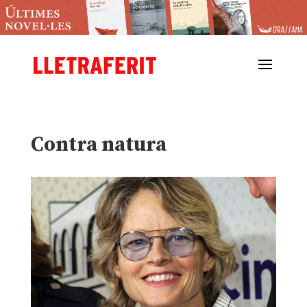
Contra natura