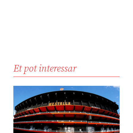
Et pot interessar