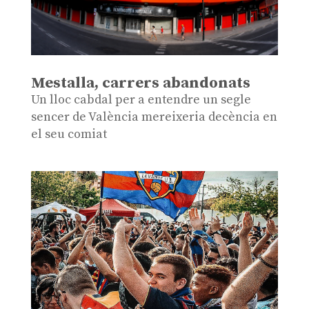
Mestalla, carrers abandonats
Un lloc cabdal per a entendre un segle
sencer de València mereixeria decència en
el seu comiat