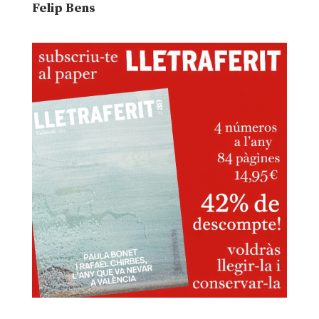
Felip Bens