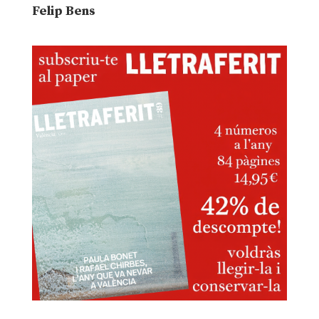
Felip Bens