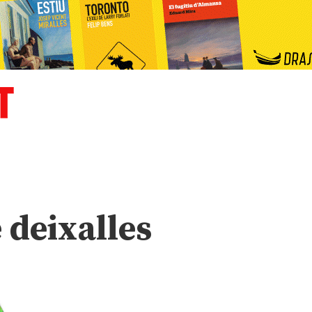
 deixalles