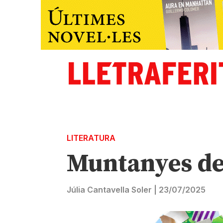
LITERATURA
Muntanyes de
Júlia Cantavella Soler
|
23/07/2025