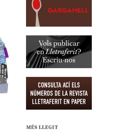
MÉS LLEGIT