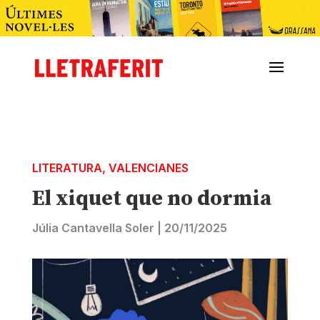
LITERATURA
,
VALENCIANES
El xiquet que no dormia
Júlia Cantavella Soler
|
20/11/2025