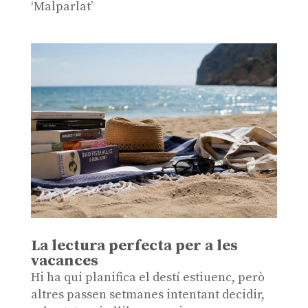
‘Malparlat’
La lectura perfecta per a les
vacances
Hi ha qui planifica el destí estiuenc, però
altres passen setmanes intentant decidir,