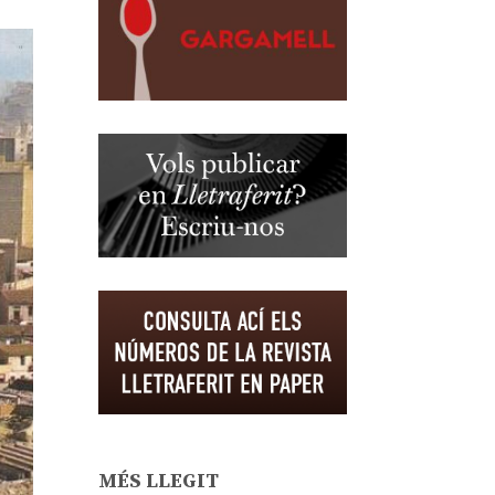
MÉS LLEGIT