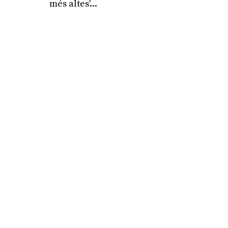
més altes'...