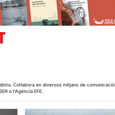
dista. Col·labora en diversos mitjans de comunicació 
 SER o l’Agència EFE.