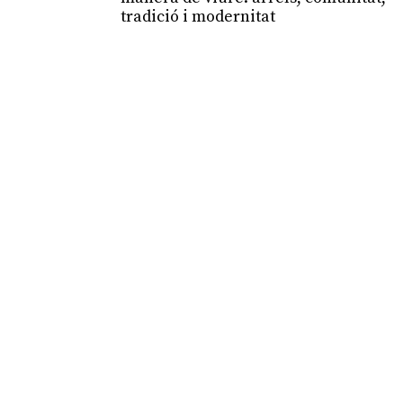
tradició i modernitat