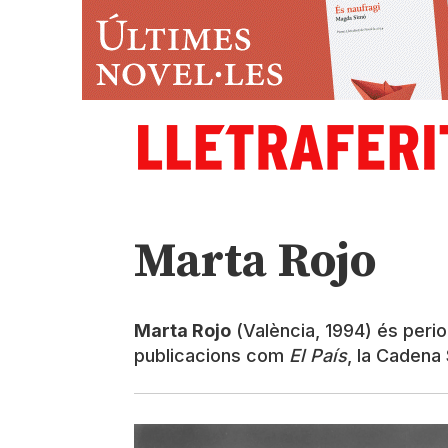
Marta Rojo
Marta Rojo
(València, 1994) és perio
publicacions com
El País
, la Cadena