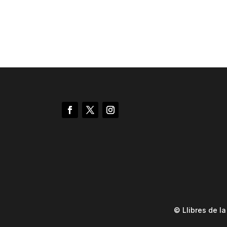
© Llibres de l