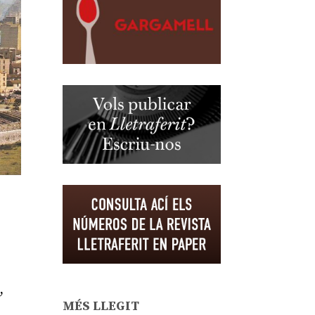
,
MÉS LLEGIT