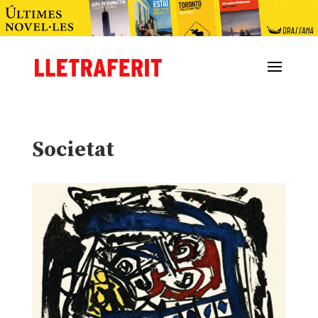
Societat