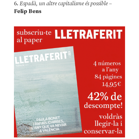
6.
Espadà, un altre capitalisme és possible
–
Felip Bens