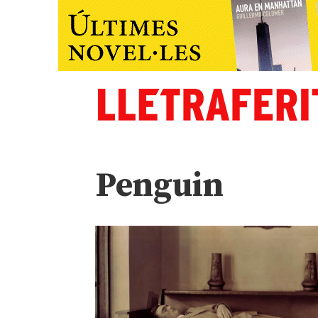
Penguin