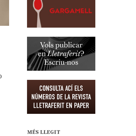
0
MÉS LLEGIT