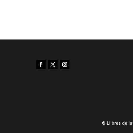
© Llibres de l