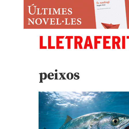
peixos