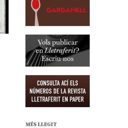
MÉS LLEGIT