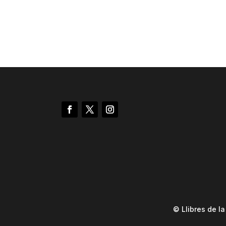
© Llibres de l