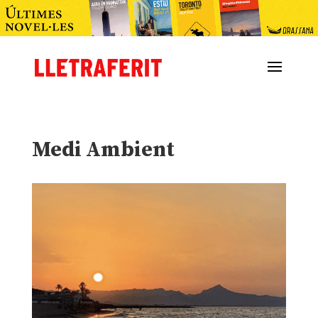
Medi Ambient