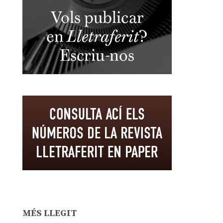
MÉS LLEGIT