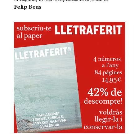
Felip Bens