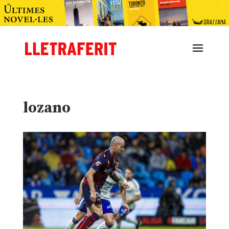
lozano