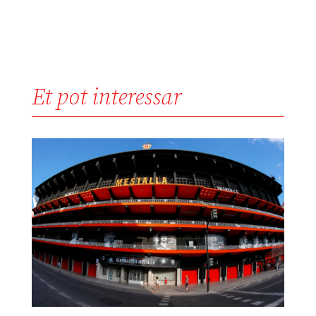
Et pot interessar