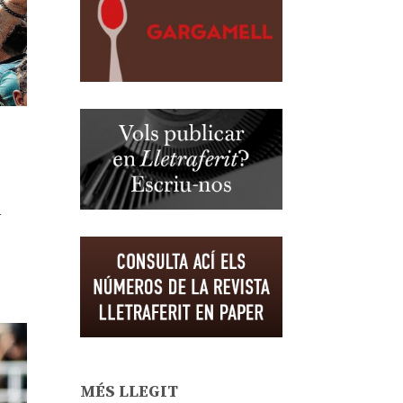
a
MÉS LLEGIT