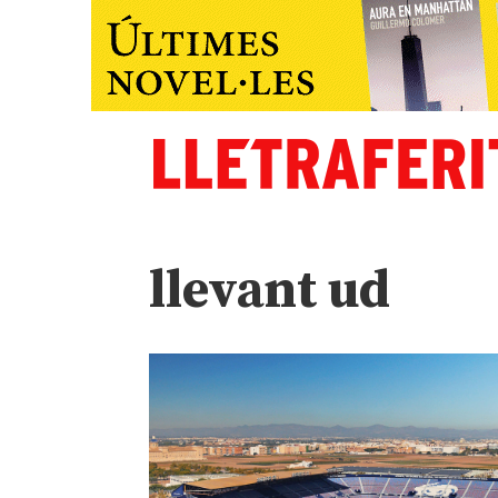
llevant ud