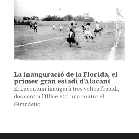
La inauguració de la Florida, el
primer gran estadi d’Alacant
El Lucentum inaugurà tres voltes l’estadi,
dos contra l’Illice FC i una contra el
Gimnàstic