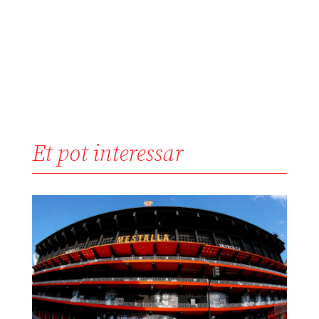
Et pot interessar