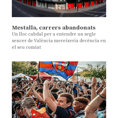
Mestalla, carrers abandonats
Un lloc cabdal per a entendre un segle
sencer de València mereixeria decència en
el seu comiat