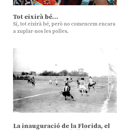
Tot eixirà bé…
Sí, tot eixirà bé, però no comencem encara
a xuplar-nos les polles.
La inauguració de la Florida, el