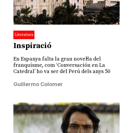
Literatura
Inspiració
En Espanya falta la gran novel·la del
franquisme, com ‘Conversación en La
Catedral’ ho va ser del Perú dels anys 50
Guillermo Colomer