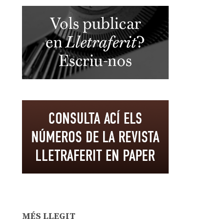
MÉS LLEGIT