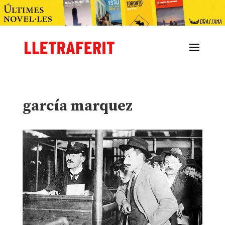
garcía marquez