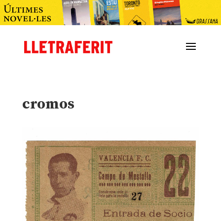
cromos