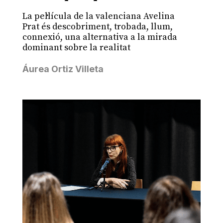
La pel·lícula de la valenciana Avelina
Prat és descobriment, trobada, llum,
connexió, una alternativa a la mirada
dominant sobre la realitat
Áurea Ortiz Villeta