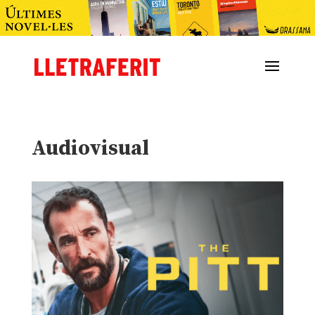
Audiovisual