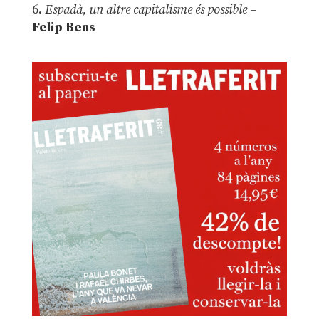
6.
Espadà, un altre capitalisme és possible
–
Felip Bens