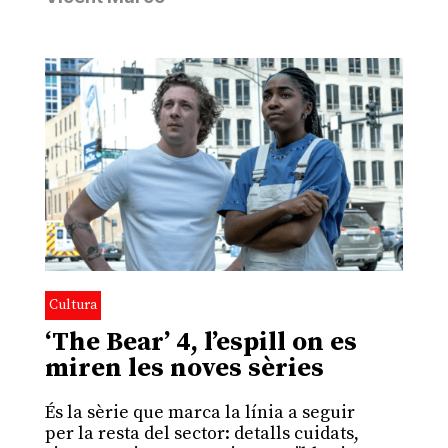
Cultura
‘The Bear’ 4, l’espill on es
miren les noves sèries
És la sèrie que marca la línia a seguir
per la resta del sector: detalls cuidats,